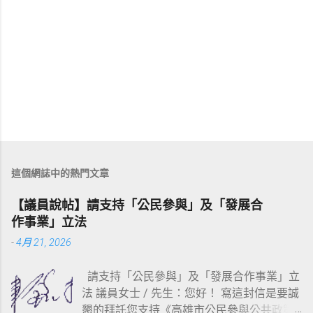
這個網誌中的熱門文章
【議員說帖】請支持「公民參與」及「發展合
作事業」立法
-
4月 21, 2026
請支持「公民參與」及「發展合作事業」立
法 議員女士 / 先生：您好！ 寫這封信是要誠
懇的拜託您支持《高雄市公民參與公共政策