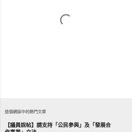
這個網誌中的熱門文章
【議員說帖】請支持「公民參與」及「發展合