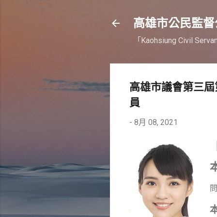
高雄市公民監督
「Kaohsiung Civil Serva
高雄市議會第三屆第
員
-
8月 08, 2021