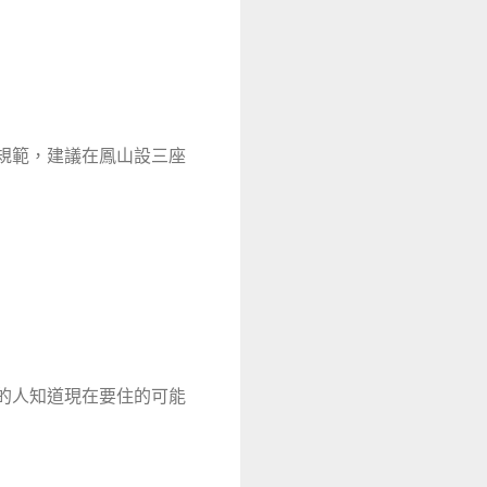
規範，建議在鳳山設三座
的人知道現在要住的可能