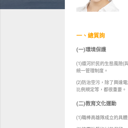
一、總質詢
(一)環境保護
(1)還河於民的生態風險
統一管理制度。
(2)防治空污，除了興
比例規定等，都很重要。
(二)教育文化運動
(1)職棒高雄隊成立的具