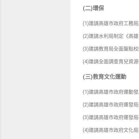
(二)環保
(1)建請高雄市政府工
(2)建請水利局制定《
(3)建請教育局全面盤
(4)建請全面調查育兒
(三)教育文化運動
(1)建請高雄市政府運
(2)建請高雄市政府運
(3)建請高雄市政府運發局
(4)建請高雄市政府文