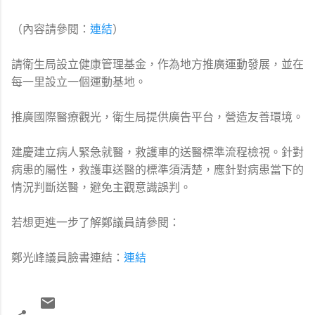
（內容請參閱：
連結
）
請衛生局設立健康管理基金，作為地方推廣運動發展，並在
每一里設立一個運動基地。
推廣國際醫療觀光，衛生局提供廣告平台，營造友善環境。
建慶建立病人緊急就醫，救護車的送醫標準流程檢視。針對
病患的屬性，救護車送醫的標準須清楚，應針對病患當下的
情況判斷送醫，避免主觀意識誤判。
若想更進一步了解鄭議員請參閱：
鄭光峰議員臉書連結：
連結