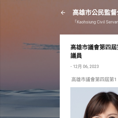
高雄市公民監督
「Kaohsiung Civil Serva
高雄市議會第四屆第
議員
-
12月 06, 2023
高雄市議會第四屆第1