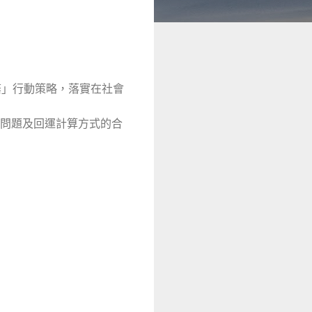
廢棄」行動策略，落實在社會
)問題及回運計算方式的合